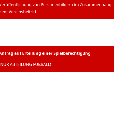
Veröffentlichung von Personenbildern im Zusammenhang 
dem Vereinsbeitritt
Antrag auf Erteilung einer Spielberechtigung
(NUR ABTEILUNG FUßBALL)