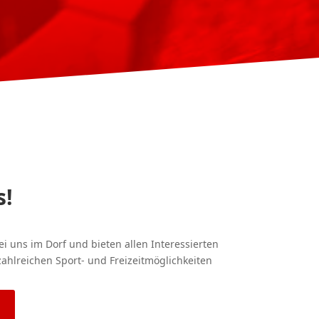
!
ei uns im Dorf und bieten allen Interessierten
zahlreichen Sport- und Freizeitmöglichkeiten
n