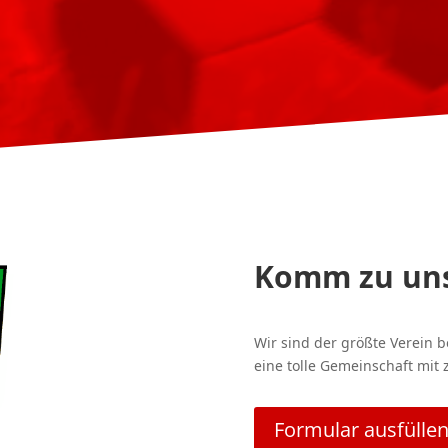
Komm zu uns
Wir sind der größte Verein b
eine tolle Gemeinschaft mit 
Formular ausfülle