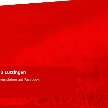
eu Lüttingen
reinsleben auf Facebook.