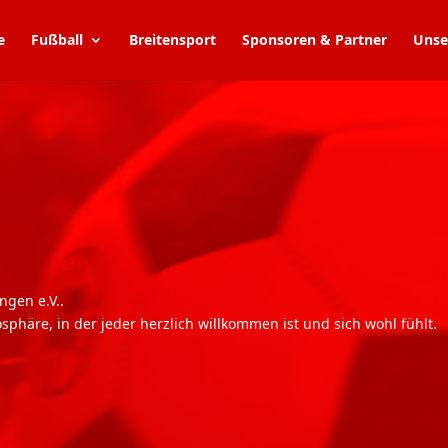
e
Fußball
Breitensport
Sponsoren & Partner
Unse
ngen e.V..
sphäre, in der jeder herzlich willkommen ist und sich wohl fühlt.