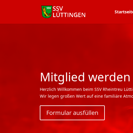
Startseit
Mitglied werden
Herzlich Willkommen beim SSV Rheintreu Lütti
Wir legen großen Wert auf eine familiäre Atmo
Formular ausfüllen