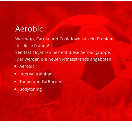
Aerobic
Warm-up, Cardia und Cool-down ist kein Problem
für diese Frauen!
Seit fast 16 Jahren besteht diese Aerobicgruppe.
Hier werden die neuen Fitnesstrends angeboten:
Aerobic
Intervalltraining
Taebo und FatBurner
Bodytoning