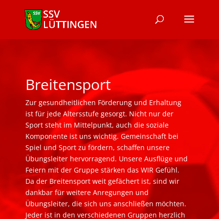
Breitensport
Zur gesundheitlichen Förderung und Erhaltung
ist für jede Altersstufe gesorgt. Nicht nur der
Sport steht im Mittelpunkt, auch die soziale
Komponente ist uns wichtig. Gemeinschaft bei
Spiel und Sport zu fördern, schaffen unsere
Übungsleiter hervorragend. Unsere Ausflüge und
Feiern mit der Gruppe stärken das WIR Gefühl.
Da der Breitensport weit gefächert ist, sind wir
dankbar für weitere Anregungen und
Übungsleiter, die sich uns anschließen möchten.
Jeder ist in den verschiedenen Gruppen herzlich