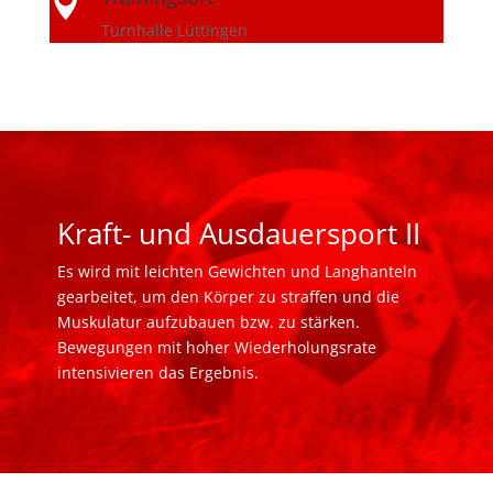

Turnhalle Lüttingen
Kraft- und Ausdauersport II
Es wird mit leichten Gewichten und Langhanteln
gearbeitet, um den Körper zu straffen und die
Muskulatur aufzubauen bzw. zu stärken.
Bewegungen mit hoher Wiederholungsrate
intensivieren das Ergebnis.