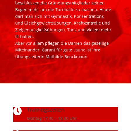
beschlossen die Gründungsmitglieder keinen
Bogen mehr um die Turnhalle zu machen. Heute
darf man sich mit Gymnastik, Konzentrations-
und Gleichgewichtsübungen, Kraftkontrolle und
Zielgenauigkeitsübungen, Tanz und vielem mehr
fit halten.
Aber vor allem pflegen die Damen das gesellige
Miteinander. Garant für gute Laune ist ihre
Übungsleiterin Mathilde Beuckmann.
Trainingszeiten

Montag 17:30 – 18.30 Uhr