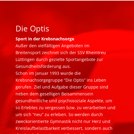
Die Optis
Sport in der Krebsnachsorge
Außer den vielfältigen Angeboten im
Breitensport zeichnet sich der SSV Rheintreu
Lüttingen durch gezielte Sportangebote zur
Gesundheitsförderung aus.
Schon im Januar 1993 wurde die
Krebsnachsorgegruppe “Die Optis” ins Leben
gerufen. Ziel und Aufgabe dieser Gruppe sind
neben dem geselligen Beisammensein
gesundheitliche und psychosoziale Aspekte, um
so Erlebtes zu vergessen bzw. zu verarbeiten und
um sich “neu” zu erleben. So werden durch
zweckorientierte Gymnastik nicht nur Herz und
Kreislaufbelastbarkeit verbessert, sondern auch