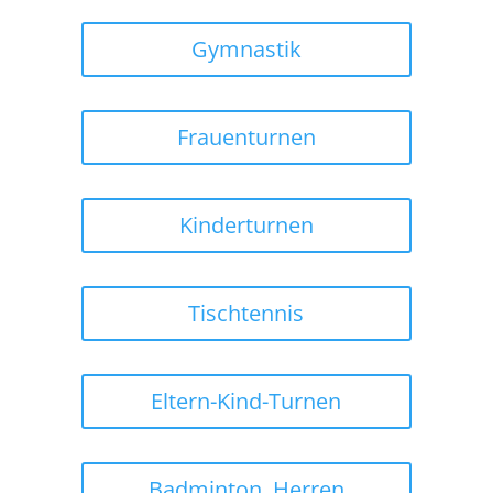
Gymnastik
Frauenturnen
Kinderturnen
Tischtennis
Eltern-Kind-Turnen
Badminton, Herren