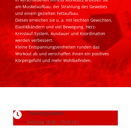
am Muskelaufbau, der Strahlung des Gewebes
und einem gezielten Fettaufbau.
Dieses erreichen sie u. a. mit leichten Gewichten,
Elastikbändern und viel Bewegung. Herz-
Kreislauf-System, Ausdauer und Koordination
werden verbessert.
Kleine Entspannungseinheiten runden das
Workout ab und verschaffen ihnen ein positives
Körpergefühl und mehr Wohlbefinden.
Trainingszeiten

Dienstag 18:00 – 19:00 Uhr