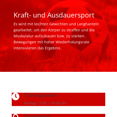
Kraft- und Ausdauersport
Es wird mit leichten Gewichten und Langhanteln
gearbeitet, um den Körper zu straffen und die
Muskulatur aufzubauen bzw. zu stärken.
Bewegungen mit hoher Wiederholungsrate
intensivieren das Ergebnis.
Trainingszeiten

Freitag 17:00 – 18:00 Uhr
Trainingsort