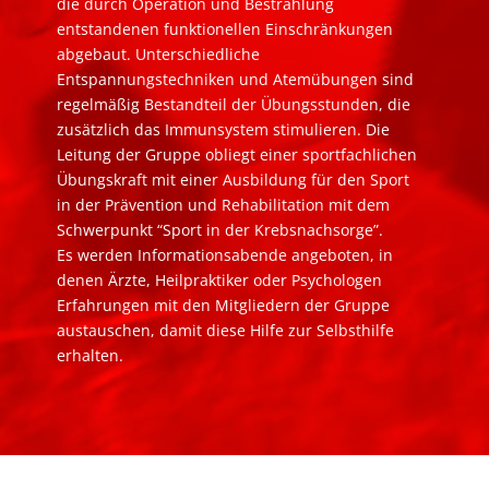
die durch Operation und Bestrahlung
entstandenen funktionellen Einschränkungen
abgebaut. Unterschiedliche
Entspannungstechniken und Atemübungen sind
regelmäßig Bestandteil der Übungsstunden, die
zusätzlich das Immunsystem stimulieren. Die
Leitung der Gruppe obliegt einer sportfachlichen
Übungskraft mit einer Ausbildung für den Sport
in der Prävention und Rehabilitation mit dem
Schwerpunkt “Sport in der Krebsnachsorge”.
Es werden Informationsabende angeboten, in
denen Ärzte, Heilpraktiker oder Psychologen
Erfahrungen mit den Mitgliedern der Gruppe
austauschen, damit diese Hilfe zur Selbsthilfe
erhalten.