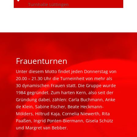
Turnhalle Lüttingen
Frauenturnen
Unter diesem Motto findet jeden Donnerstag von
20.00 – 21.30 Uhr die Turneinheit von mehr als
30 dynamischen Frauen statt. Die Gruppe wurde
1984 gegründet. Zum harten Kern, also seit der
Gründung dabei, zählen: Carla Buchmann, Anke
de Klein, Sabine Fischer, Beate Heckmann-
Mölders, Hiltrud Kaja, Cornelia Niewerth, Rita
Paaßen, Ingrid Ponten-Biermann, Gisela Schütz
und Margret van Bebber.