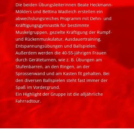
Die beiden Übungsleiterinnen Beate Heckmann-
Mölders und Bettina Wadleich erstellen ein
abwechslungsreiches Programm mit Dehn- und
Kräftigungsgymnastik für bestimmte
Muskelgruppen, gezielte Kräftigung der Rumpf-
und Rückenmuskulatur, Ausdauertraining,
Entspannungsübungen und Ballspielen.
Außerdem werden die 40-55-jährigen Frauen
durch Geräteturnen, wie z. B. Übungen am
Stufenbarren, an den Ringen, an der
Sprossenwand und am Kasten fit gehalten. Bei
den diversen Ballspielen steht fast immer der
Spaß im Vordergrund.
Ein Highlight der Gruppe ist die alljährliche
Fahrradtour.