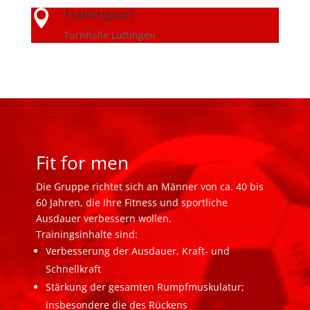
Trainingsort

Turnhalle Lüttingen
Fit for men
Die Gruppe richtet sich an Männer von ca. 40 bis
60 Jahren, die Ihre Fitness und sportliche
Ausdauer verbessern wollen.
Trainingsinhalte sind:
Verbesserung der Ausdauer, Kraft- und
Schnellkraft
Stärkung der gesamten Rumpfmuskulatur;
insbesondere die des Rückens