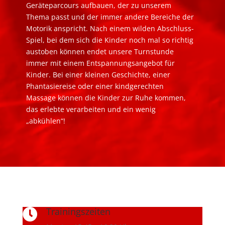
Geräteparcours aufbauen, der zu unserem
Thema passt und der immer andere Bereiche der
Motorik anspricht. Nach einem wilden Abschluss-
Spiel, bei dem sich die Kinder noch mal so richtig
austoben können endet unsere Turnstunde
immer mit einem Entspannungsangebot für
Kinder. Bei einer kleinen Geschichte, einer
Phantasiereise oder einer kindgerechten
Massage können die Kinder zur Ruhe kommen,
das erlebte verarbeiten und ein wenig
„abkühlen“!
Trainingszeiten
