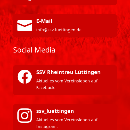
E-Mail

info@ssv-luettingen.de
Social Media
SSV Rheintreu Lüttingen

Aktuelles vom Vereinsleben auf
Facebook.
ssv_luettingen

Aktuelles vom Vereinsleben auf
Instagram.