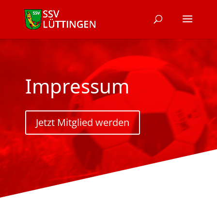
Impressum
Jetzt Mitglied werden