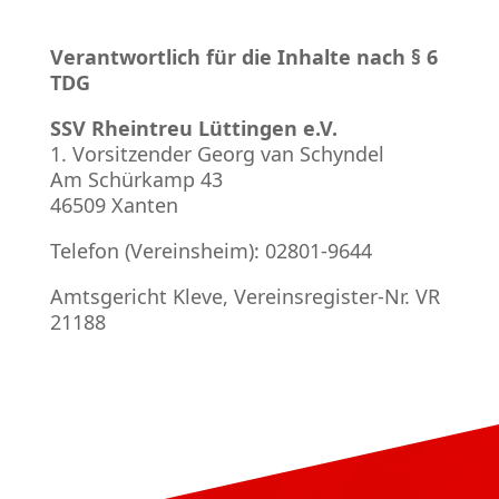
Verantwortlich für die Inhalte nach § 6
TDG
SSV Rheintreu Lüttingen e.V.
1. Vorsitzender Georg van Schyndel
Am Schürkamp 43
46509 Xanten
Telefon (Vereinsheim): 02801-9644
Amtsgericht Kleve, Vereinsregister-Nr. VR
21188